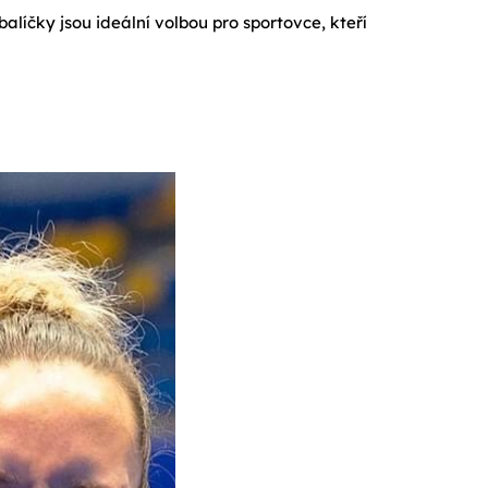
balíčky jsou ideální volbou pro sportovce, kteří