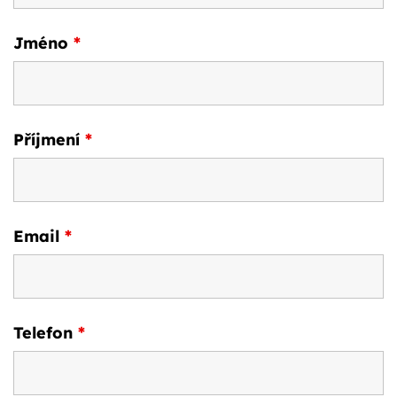
Jméno
*
Příjmení
*
Email
*
Telefon
*