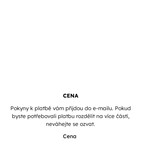
CENA
Pokyny k platbě vám přijdou do e-mailu. Pokud
byste potřebovali platbu rozdělit na více částí,
neváhejte se ozvat.
Cena