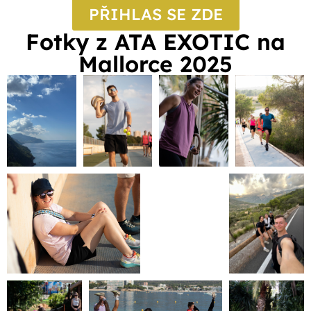
PŘIHLAS SE ZDE
Fotky z ATA EXOTIC na
Mallorce 2025