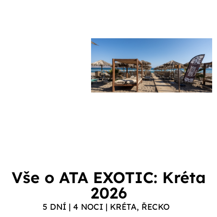
Vše o ATA EXOTIC: Kréta
2026
5 DNÍ | 4 NOCI | KRÉTA, ŘECKO