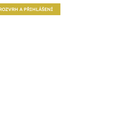
ROZVRH A PŘIHLÁŠENÍ