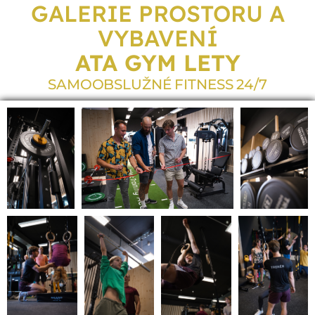
GALERIE PROSTORU A
VYBAVENÍ
ATA GYM LETY
SAMOOBSLUŽNÉ FITNESS 24/7